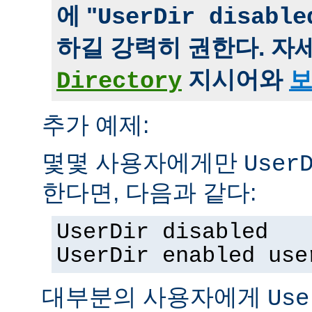
에 "
UserDir disable
하길 강력히 권한다. 자
지시어와
보
Directory
추가 예제:
몇몇 사용자에게만
User
한다면, 다음과 같다:
UserDir disabled
UserDir enabled use
대부분의 사용자에게
Use