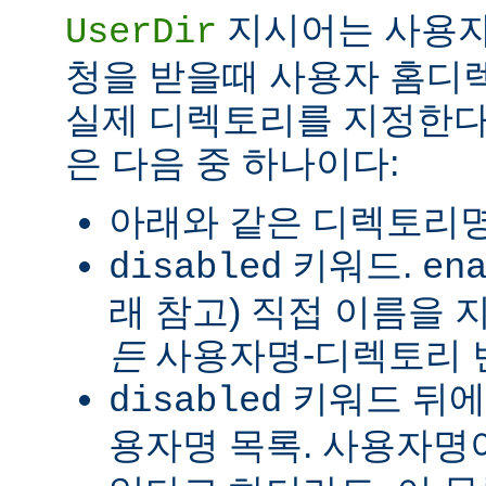
지시어는 사용자
UserDir
청을 받을때 사용자 홈디
실제 디렉토리를 지정한다
은 다음 중 하나이다:
아래와 같은 디렉토리명
키워드.
disabled
en
래 참고) 직접 이름을
든
사용자명-디렉토리 
키워드 뒤에
disabled
용자명 목록. 사용자명