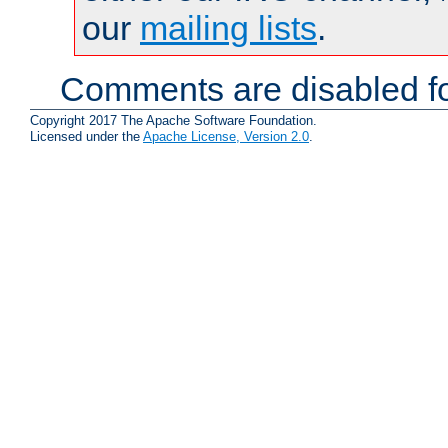
our
mailing lists
.
Comments are disabled fo
Copyright 2017 The Apache Software Foundation.
Licensed under the
Apache License, Version 2.0
.