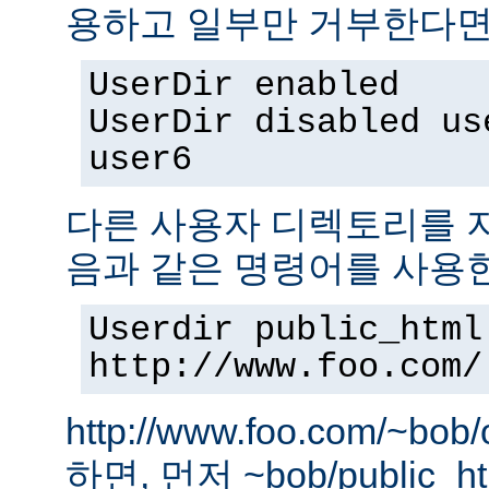
용하고 일부만 거부한다면,
UserDir enabled
UserDir disabled us
user6
다른 사용자 디렉토리를 지
음과 같은 명령어를 사용
Userdir public_html
http://www.foo.com/
http://www.foo.com/~bo
하면, 먼저 ~bob/public_htm