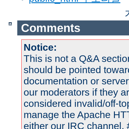
Comments
Notice:
This is not a Q&A sect
should be pointed towar
documentation or serve
our moderators if they a
considered invalid/off-t
manage the Apache HTTP
either our IRC channel, 