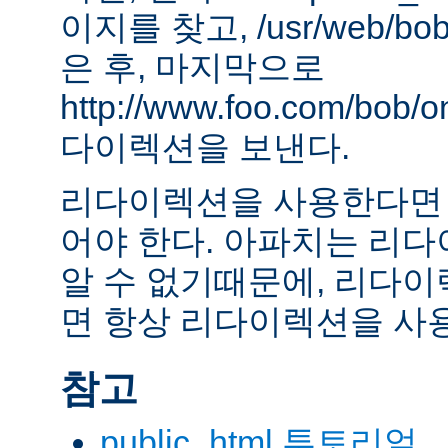
이지를 찾고, /usr/web/bob
은 후, 마지막으로
http://www.foo.com/bob
다이렉션을 보낸다.
리다이렉션을 사용한다면 
어야 한다. 아파치는 리
알 수 없기때문에, 리다이
면 항상 리다이렉션을 사
참고
public_html 투토리얼