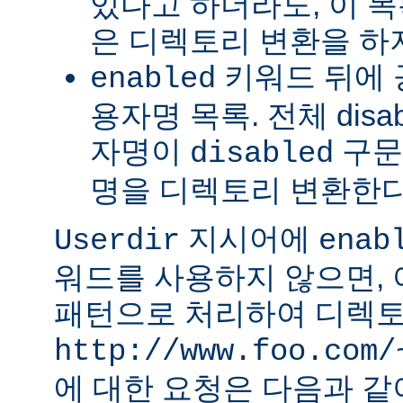
있다고 하더라도, 이 
은 디렉토리 변환을 하
키워드 뒤에 
enabled
용자명 목록. 전체 dis
자명이
구문
disabled
명을 디렉토리 변환한다
지시어에
Userdir
enab
워드를 사용하지 않으면,
패턴으로 처리하여 디렉토
http://www.foo.com/
에 대한 요청은 다음과 같