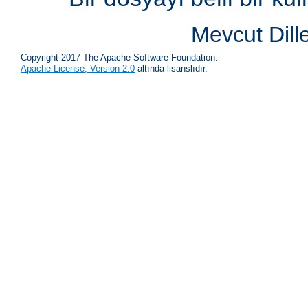
Mevcut Dill
Copyright 2017 The Apache Software Foundation.
Apache License, Version 2.0
altında lisanslıdır.